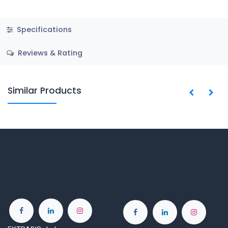
Specifications
Reviews & Rating
Similar Products