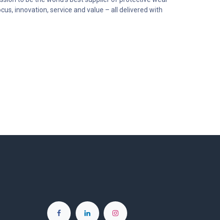
us, innovation, service and value – all delivered with