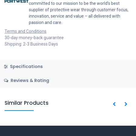
committed to our mission to be the world’s best
supplier of protective wear through customer focus,
innovation, service and value – all delivered with
passion and care.
Terms and Conditions
30-day money-back guarantee
Shipping: 2-3 Business Days
Specifications
Reviews & Rating
Similar Products