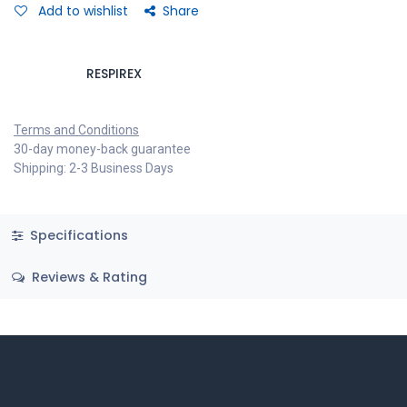
Add to wishlist
Share
RESPIREX
Terms and Conditions
30-day money-back guarantee
Shipping: 2-3 Business Days
Specifications
Reviews & Rating